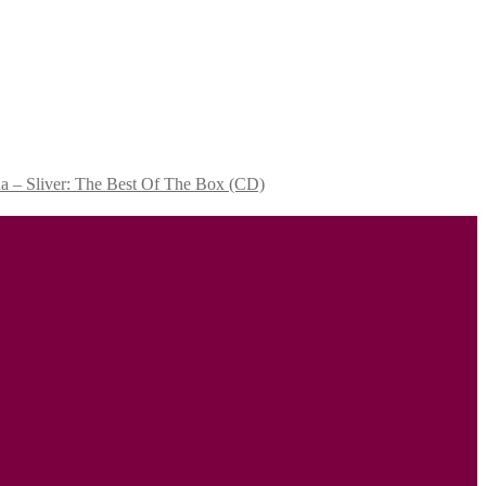
a – Sliver: The Best Of The Box (CD)