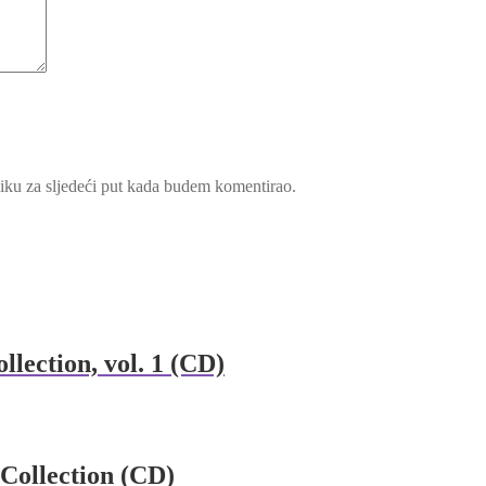
iku za sljedeći put kada budem komentirao.
lection, vol. 1 (CD)
Collection (CD)