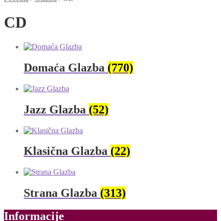
CD
Domaća Glazba
(770)
Jazz Glazba
(52)
Klasična Glazba
(22)
Strana Glazba
(313)
Informacije