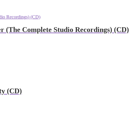
r (The Complete Studio Recordings) (CD)
ty (CD)