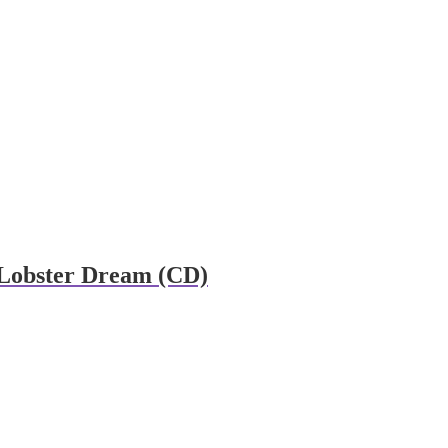
 Lobster Dream (CD)