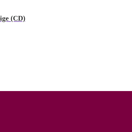
ige (CD)