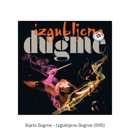
Bijelo Dugme – Izgubljeno Dugme (DVD)