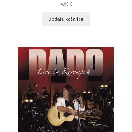
4,99
€
Dodaj u košaricu