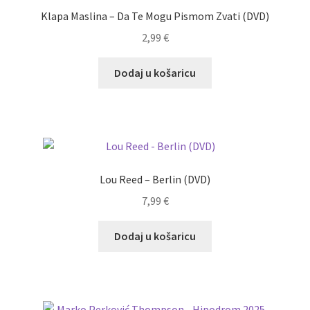
Klapa Maslina – Da Te Mogu Pismom Zvati (DVD)
2,99
€
Dodaj u košaricu
Lou Reed – Berlin (DVD)
7,99
€
Dodaj u košaricu