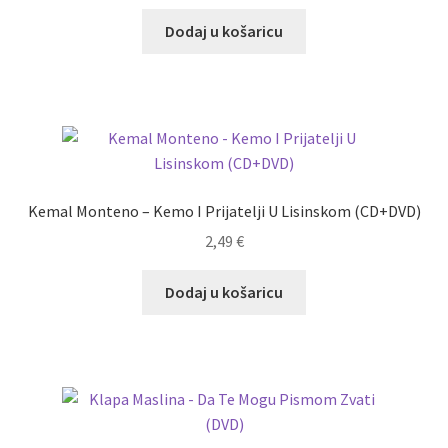
Dodaj u košaricu
Kemal Monteno – Kemo I Prijatelji U Lisinskom (CD+DVD)
2,49
€
Dodaj u košaricu