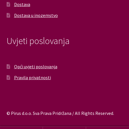
Dostava
Dostava u inozemstvo
Uvjeti poslovanja
Opći uvjeti poslovanja
Pravila privatnosti
© Pirus d.o.o. Sva Prava Pridržana / All Rights Reserved.