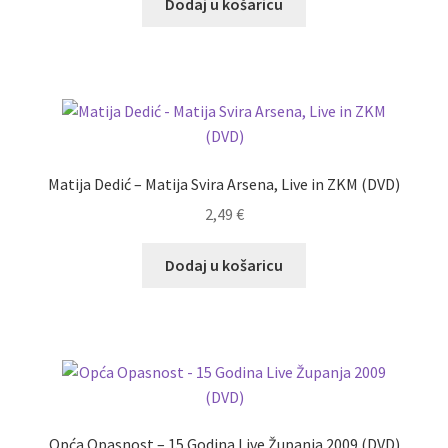
Dodaj u košaricu
Matija Dedić – Matija Svira Arsena, Live in ZKM (DVD)
2,49
€
Dodaj u košaricu
Opća Opasnost – 15 Godina Live Županja 2009 (DVD)