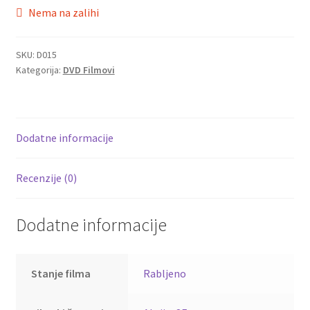
Nema na zalihi
SKU:
D015
Kategorija:
DVD Filmovi
Dodatne informacije
Recenzije (0)
Dodatne informacije
Stanje filma
Rabljeno