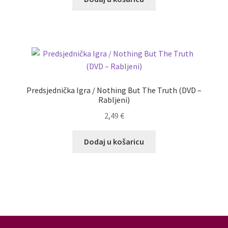
Predsjednička Igra / Nothing But The Truth (DVD –
Rabljeni)
2,49
€
Dodaj u košaricu