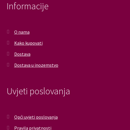
Informacije
O nama
Kako kupovati
Dostava
Dostava u inozemstvo
Uvjeti poslovanja
Opći uvjeti poslovanja
Pravila privatnosti