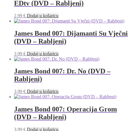
EDtv (DVD – Rabljeni)
2,99
€
Dodaj u košaricu
James Bond 007: Dijamanti Su Vječni
(DVD – Rabljeni)
3,99
€
Dodaj u košaricu
James Bond 007: Dr. No (DVD –
Rabljeni)
3,99
€
Dodaj u košaricu
James Bond 007: Operacija Grom
(DVD – Rabljeni)
3,99
€
Dodaj u košaricu