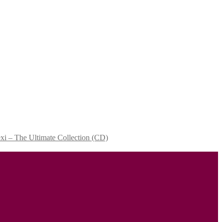
xi ‎– The Ultimate Collection (CD)