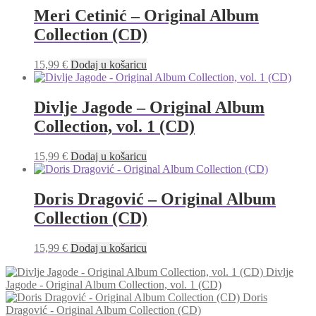
Meri Cetinić – Original Album
Collection (CD)
15,99
€
Dodaj u košaricu
Divlje Jagode – Original Album
Collection, vol. 1 (CD)
15,99
€
Dodaj u košaricu
Doris Dragović – Original Album
Collection (CD)
15,99
€
Dodaj u košaricu
Divlje
Jagode - Original Album Collection, vol. 1 (CD)
Doris
Dragović - Original Album Collection (CD)