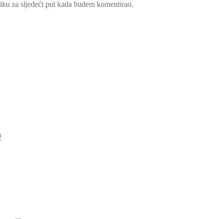
iku za sljedeći put kada budem komentirao.
)