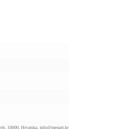
reb, 10000, Hrvatska, info@menart.hr