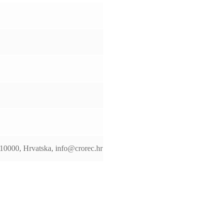
 10000, Hrvatska, info@crorec.hr