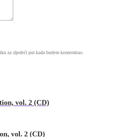
iku za sljedeći put kada budem komentirao.
ion, vol. 2 (CD)
on, vol. 2 (CD)