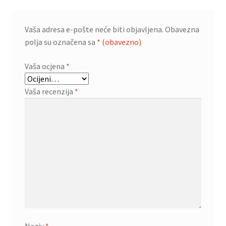
Vaša adresa e-pošte neće biti objavljena.
Obavezna
polja su označena sa
* (obavezno)
Vaša ocjena
*
Vaša recenzija
*