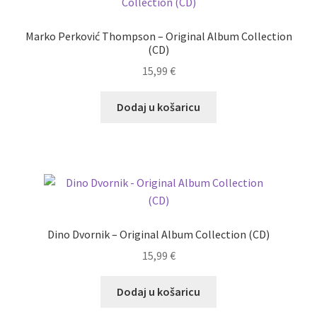
Marko Perković Thompson – Original Album Collection
(CD)
15,99
€
Dodaj u košaricu
Dino Dvornik – Original Album Collection (CD)
15,99
€
Dodaj u košaricu