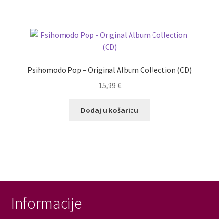
Psihomodo Pop – Original Album Collection (CD)
15,99
€
Dodaj u košaricu
Informacije