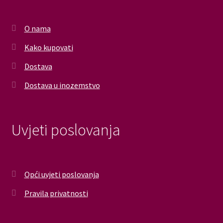
O nama
Kako kupovati
Dostava
Dostava u inozemstvo
Uvjeti poslovanja
Opći uvjeti poslovanja
Pravila privatnosti