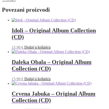
Povezani proizvodi
Idoli – Original Album Collection
(CD)
15,99
€
Dodaj u košaricu
Daleka Obala – Original Album
Collection (CD)
15,99
€
Dodaj u košaricu
Crvena Jabuka – Original Album
Collection (CD)