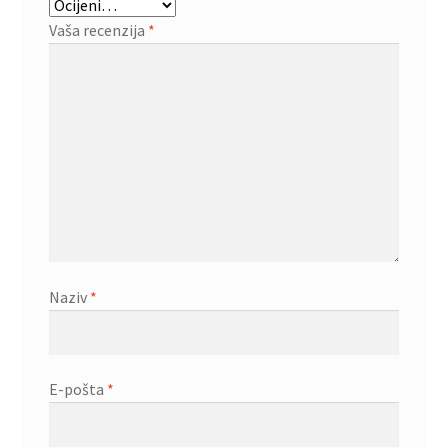
Vaša recenzija
*
Naziv
*
E-pošta
*