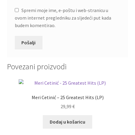
Spremi moje ime, e-poštu i web-stranicu u
ovom internet pregledniku za sljedeći put kada
budem komentirao.
Povezani proizvodi
Meri Cetinić – 25 Greatest Hits (LP)
29,99
€
Dodaj u košaricu