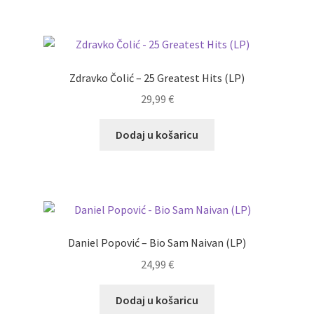
Zdravko Čolić – 25 Greatest Hits (LP)
29,99
€
Dodaj u košaricu
Daniel Popović – Bio Sam Naivan (LP)
24,99
€
Dodaj u košaricu