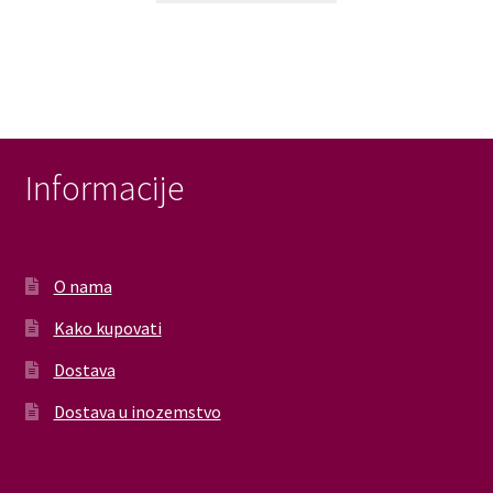
Informacije
O nama
Kako kupovati
Dostava
Dostava u inozemstvo