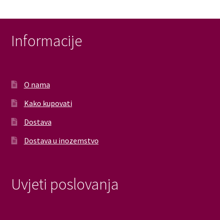
Informacije
O nama
Kako kupovati
Dostava
Dostava u inozemstvo
Uvjeti poslovanja