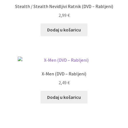
Stealth / Stealth Nevidljivi Ratnik (DVD – Rabljeni)
2,99
€
Dodaj u košaricu
X-Men (DVD – Rabljeni)
2,49
€
Dodaj u košaricu