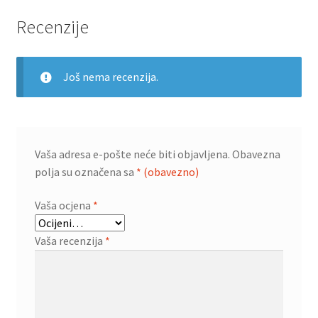
Recenzije
Još nema recenzija.
Vaša adresa e-pošte neće biti objavljena.
Obavezna
polja su označena sa
* (obavezno)
Vaša ocjena
*
Vaša recenzija
*