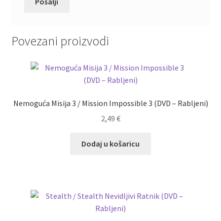
Povezani proizvodi
Nemoguća Misija 3 / Mission Impossible 3 (DVD – Rabljeni)
2,49
€
Dodaj u košaricu