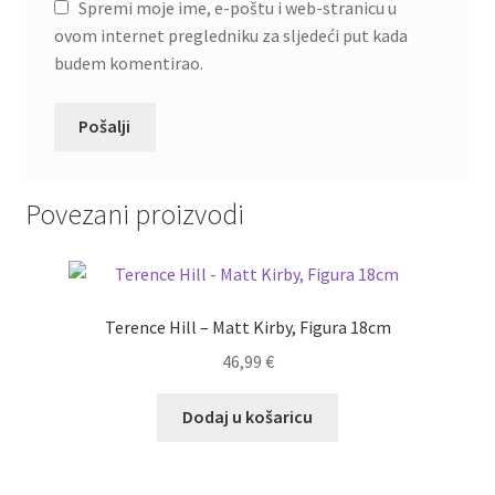
Spremi moje ime, e-poštu i web-stranicu u
ovom internet pregledniku za sljedeći put kada
budem komentirao.
Povezani proizvodi
Terence Hill – Matt Kirby, Figura 18cm
46,99
€
Dodaj u košaricu