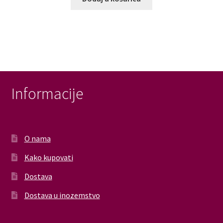
Informacije
O nama
Kako kupovati
Dostava
Dostava u inozemstvo