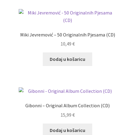
Miki Jevremović – 50 Originalnih Pjesama (CD)
10,49
€
Dodaj u košaricu
Gibonni – Original Album Collection (CD)
15,99
€
Dodaj u košaricu