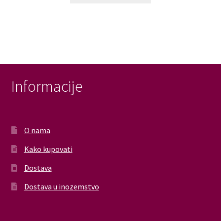
Informacije
O nama
Kako kupovati
Dostava
Dostava u inozemstvo