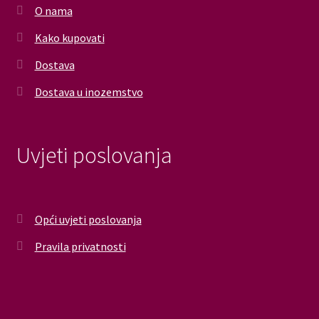
O nama
Kako kupovati
Dostava
Dostava u inozemstvo
Uvjeti poslovanja
Opći uvjeti poslovanja
Pravila privatnosti