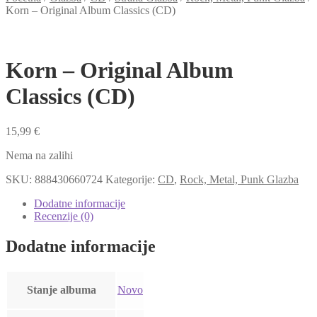
Korn – Original Album Classics (CD)
Korn – Original Album
Classics (CD)
15,99
€
Nema na zalihi
SKU:
888430660724
Kategorije:
CD
,
Rock, Metal, Punk Glazba
Dodatne informacije
Recenzije (0)
Dodatne informacije
Stanje albuma
Novo