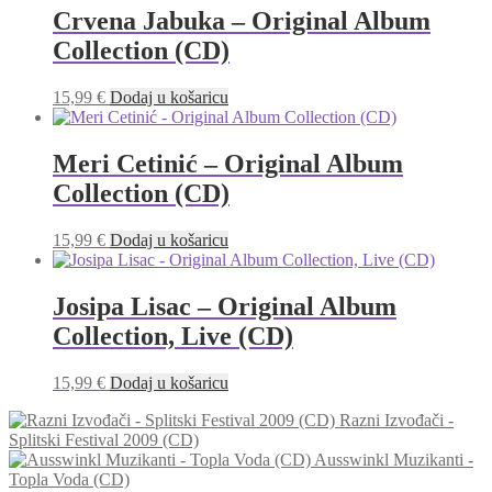
Crvena Jabuka – Original Album
Collection (CD)
15,99
€
Dodaj u košaricu
Meri Cetinić – Original Album
Collection (CD)
15,99
€
Dodaj u košaricu
Josipa Lisac – Original Album
Collection, Live (CD)
15,99
€
Dodaj u košaricu
Razni Izvođači -
Splitski Festival 2009 (CD)
Ausswinkl Muzikanti -
Topla Voda (CD)