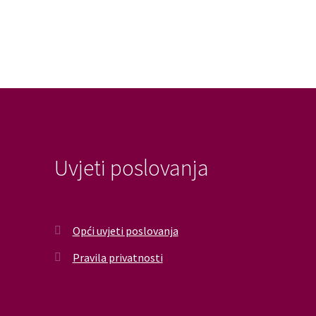
Uvjeti poslovanja
Opći uvjeti poslovanja
Pravila privatnosti