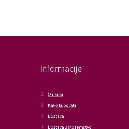
Informacije
O nama
Kako kupovati
Dostava
Dostava u inozemstvo