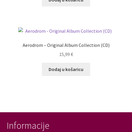
Aerodrom – Original Album Collection (CD)
15,99
€
Dodaj u košaricu
Informacije