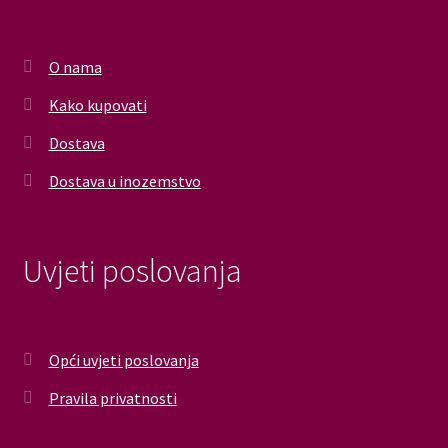
O nama
Kako kupovati
Dostava
Dostava u inozemstvo
Uvjeti poslovanja
Opći uvjeti poslovanja
Pravila privatnosti