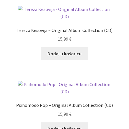
Tereza Kesovija – Original Album Collection (CD)
15,99
€
Dodaj u košaricu
Psihomodo Pop – Original Album Collection (CD)
15,99
€
Dodaj u košaricu