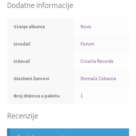
Dodatne informacije
Stanje albuma
Novo
Izvođač
Forum
Izdavač
Croatia Records
Glazbeni žanrovi
Domaća Zabavna
Broj diskova u paketu
1
Recenzije