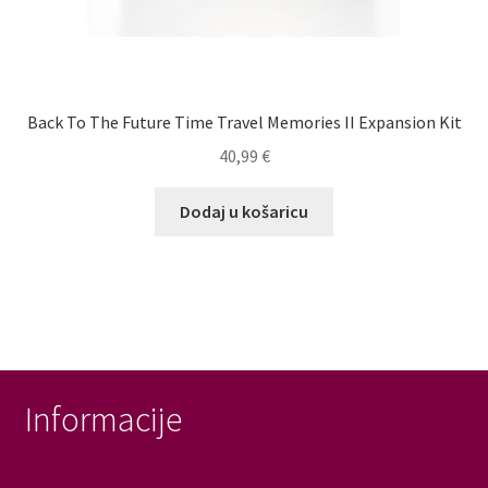
Back To The Future Time Travel Memories II Expansion Kit
40,99
€
Dodaj u košaricu
Informacije