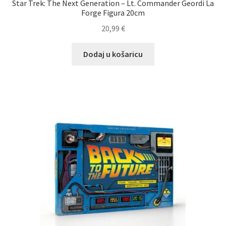
Star Trek: The Next Generation – Lt. Commander Geordi La
Forge Figura 20cm
20,99
€
Dodaj u košaricu