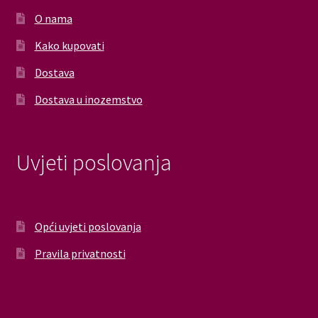
O nama
Kako kupovati
Dostava
Dostava u inozemstvo
Uvjeti poslovanja
Opći uvjeti poslovanja
Pravila privatnosti