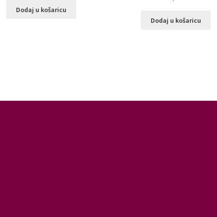
Dodaj u košaricu
Dodaj u košaricu