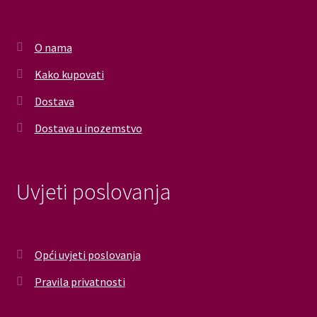
O nama
Kako kupovati
Dostava
Dostava u inozemstvo
Uvjeti poslovanja
Opći uvjeti poslovanja
Pravila privatnosti