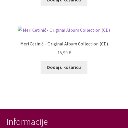
Meri Cetinić – Original Album Collection (CD)
15,99
€
Dodaj u košaricu
Informacije