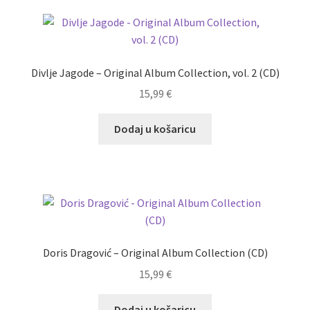
Divlje Jagode – Original Album Collection, vol. 2 (CD)
15,99
€
Dodaj u košaricu
Doris Dragović – Original Album Collection (CD)
15,99
€
Dodaj u košaricu