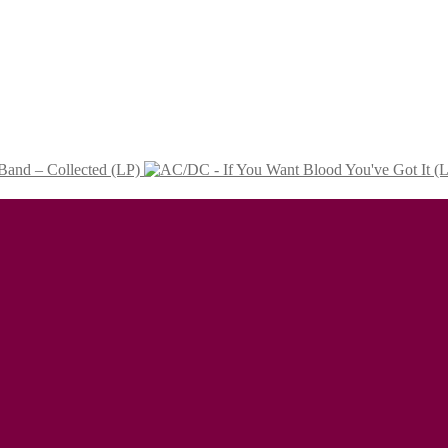
Band – Collected (LP)