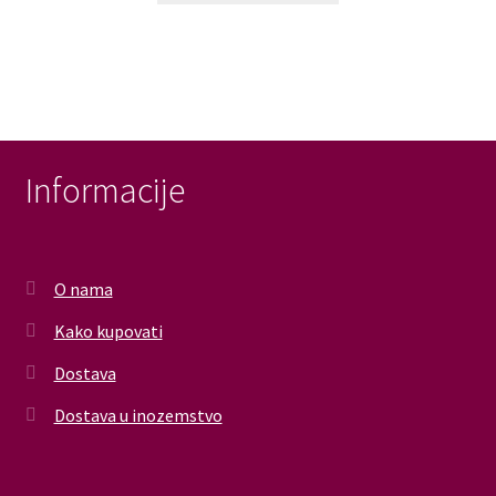
Informacije
O nama
Kako kupovati
Dostava
Dostava u inozemstvo