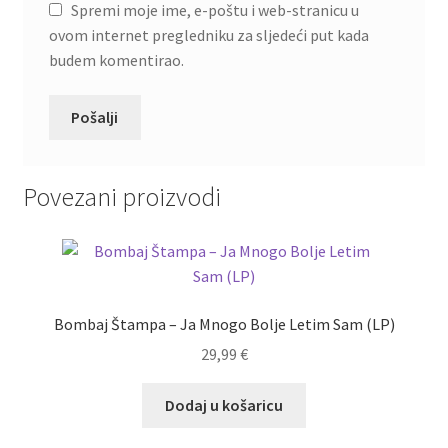
Spremi moje ime, e-poštu i web-stranicu u
ovom internet pregledniku za sljedeći put kada
budem komentirao.
Povezani proizvodi
Bombaj Štampa – Ja Mnogo Bolje Letim Sam (LP)
29,99
€
Dodaj u košaricu