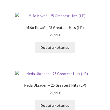
Mišo Kovač – 25 Greatest Hits (LP)
29,99
€
Dodaj u košaricu
Neda Ukraden – 25 Greatest Hits (LP)
29,99
€
Dodaj u košaricu