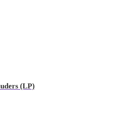
uders (LP)