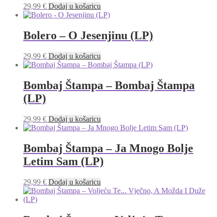
29,99
€
Dodaj u košaricu
Bolero – O Jesenjinu (LP)
29,99
€
Dodaj u košaricu
Bombaj Štampa – Bombaj Štampa
(LP)
29,99
€
Dodaj u košaricu
Bombaj Štampa – Ja Mnogo Bolje
Letim Sam (LP)
29,99
€
Dodaj u košaricu