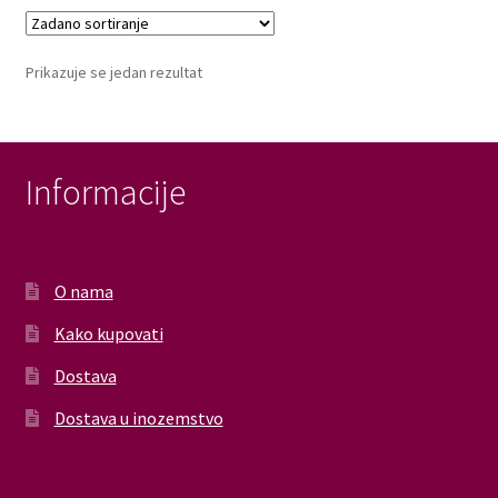
Prikazuje se jedan rezultat
Informacije
O nama
Kako kupovati
Dostava
Dostava u inozemstvo